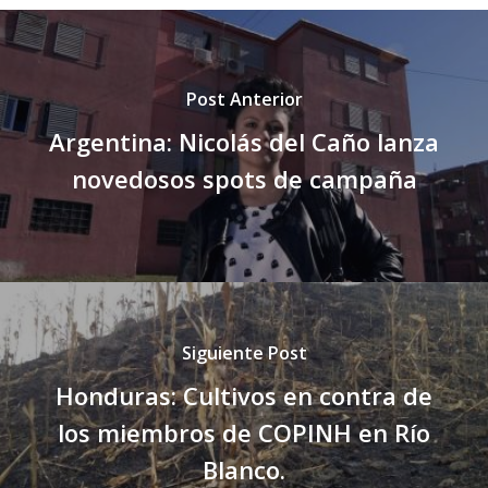
Post Anterior
Argentina: Nicolás del Caño lanza
novedosos spots de campaña
Siguiente Post
Honduras: Cultivos en contra de
los miembros de COPINH en Río
Blanco.