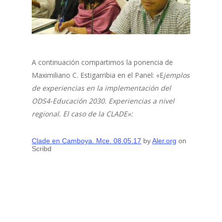
A continuación compartimos la ponencia de
Maximiliano C. Estigarribia en el Panel: «E
jemplos
de experiencias en la implementación del
ODS4-Educación 2030. Experiencias a nivel
regional. El caso de la CLADE»:
Clade en Camboya. Mce. 08.05.17
by
Aler.org
on
Scribd