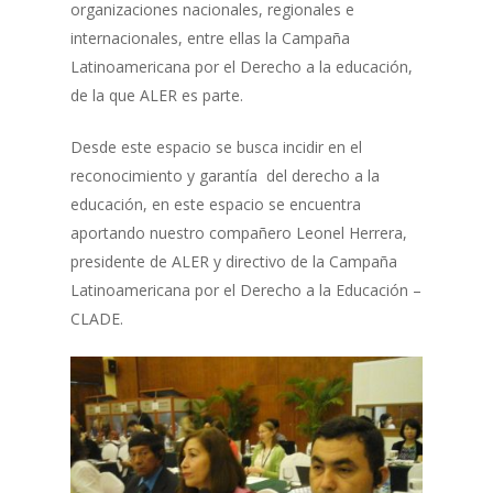
organizaciones nacionales, regionales e
internacionales, entre ellas la Campaña
Latinoamericana por el Derecho a la educación,
de la que ALER es parte.
Desde este espacio se busca incidir en el
reconocimiento y garantía del derecho a la
educación, en este espacio se encuentra
aportando nuestro compañero Leonel Herrera,
presidente de ALER y directivo de la Campaña
Latinoamericana por el Derecho a la Educación –
CLADE.