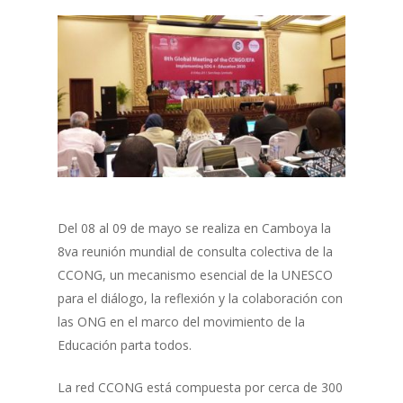
Del 08 al 09 de mayo se realiza en Camboya la
8va reunión mundial de consulta colectiva de la
CCONG, un mecanismo esencial de la UNESCO
para el diálogo, la reflexión y la colaboración con
las ONG en el marco del movimiento de la
Educación parta todos.
La red CCONG está compuesta por cerca de 300