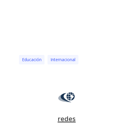
Educación
Internacional
redes