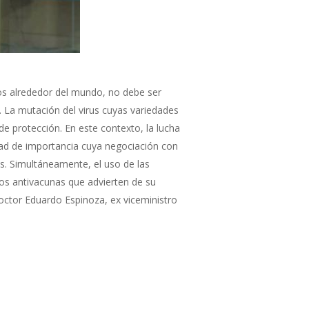
nos alrededor del mundo, no debe ser
. La mutación del virus cuyas variedades
de protección. En este contexto, la lucha
dad de importancia cuya negociación con
s. Simultáneamente, el uso de las
os antivacunas que advierten de su
octor Eduardo Espinoza, ex viceministro