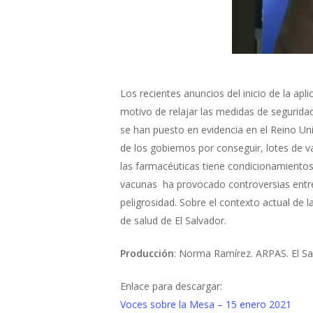
Los recientes anuncios del inicio de la ap
motivo de relajar las medidas de segurida
se han puesto en evidencia en el Reino Uni
de los gobiernos por conseguir, lotes de 
las farmacéuticas tiene condicionamientos
vacunas ha provocado controversias entre
peligrosidad. Sobre el contexto actual de
de salud de El Salvador.
Producción
: Norma Ramírez. ARPAS. El Sa
Enlace para descargar:
Voces sobre la Mesa – 15 enero 2021