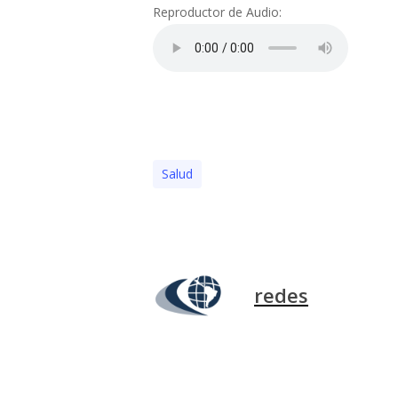
Reproductor de Audio:
Salud
redes