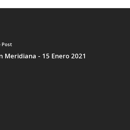
e Post
n Meridiana - 15 Enero 2021