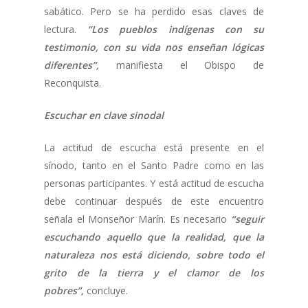
sabático. Pero se ha perdido esas claves de
lectura.
“Los pueblos indígenas con su
testimonio, con su vida nos enseñan lógicas
diferentes”,
manifiesta el Obispo de
Reconquista.
Escuchar en clave sinodal
La actitud de escucha está presente en el
sínodo, tanto en el Santo Padre como en las
personas participantes. Y está actitud de escucha
debe continuar después de este encuentro
señala el Monseñor Marín. Es necesario
“seguir
escuchando aquello que la realidad, que la
naturaleza nos está diciendo, sobre todo el
grito de la tierra y el clamor de los
pobres”,
concluye.