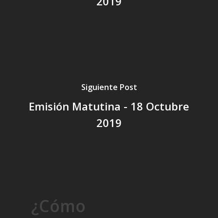
2019
Siguiente Post
Emisión Matutina - 18 Octubre
2019
¿Cómo