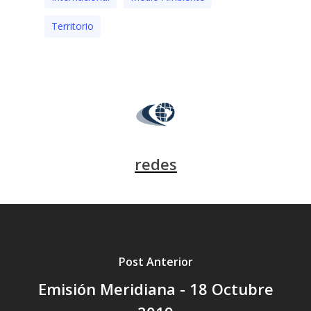
Territorio
redes
Post Anterior
Emisión Meridiana - 18 Octubre