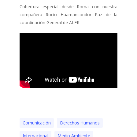
Cobertura especial desde Roma con nuestra
compañera Rocío Huamancondor Paz de la
coordinación General de ALER
Comunicación
Derechos Humanos
Internacional
Medio Ambiente