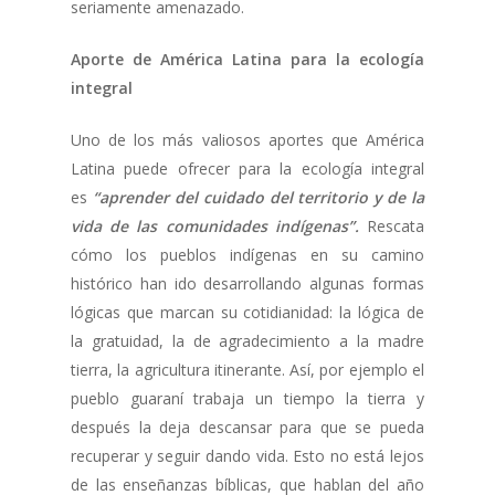
seriamente amenazado.
Aporte de América Latina para la ecología
integral
Uno de los más valiosos aportes que América
Latina puede ofrecer para la ecología integral
es
“aprender del cuidado del territorio y de la
vida de las comunidades indígenas”.
Rescata
cómo los pueblos indígenas en su camino
histórico han ido desarrollando algunas formas
lógicas que marcan su cotidianidad: la lógica de
la gratuidad, la de agradecimiento a la madre
tierra, la agricultura itinerante. Así, por ejemplo el
pueblo guaraní trabaja un tiempo la tierra y
después la deja descansar para que se pueda
recuperar y seguir dando vida. Esto no está lejos
de las enseñanzas bíblicas, que hablan del año