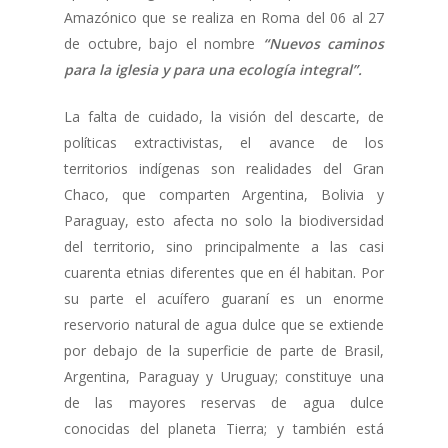
Amazónico que se realiza en Roma del 06 al 27
de octubre, bajo el nombre
“Nuevos caminos
para la iglesia y para una ecología integral”.
La falta de cuidado, la visión del descarte, de
políticas extractivistas, el avance de los
territorios indígenas son realidades del Gran
Chaco, que comparten Argentina, Bolivia y
Paraguay, esto afecta no solo la biodiversidad
del territorio, sino principalmente a las casi
cuarenta etnias diferentes que en él habitan. Por
su parte el acuífero guaraní es un enorme
reservorio natural de agua dulce que se extiende
por debajo de la superficie de parte de Brasil,
Argentina, Paraguay y Uruguay; constituye una
de las mayores reservas de agua dulce
conocidas del planeta Tierra; y también está