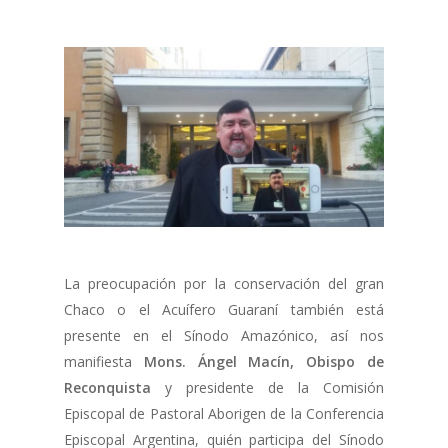
La preocupación por la conservación del gran
Chaco o el Acuífero Guaraní también está
presente en el Sínodo Amazónico, así nos
manifiesta
Mons. Ángel Macín, Obispo de
Reconquista
y presidente de la Comisión
Episcopal de Pastoral Aborigen de la Conferencia
Episcopal Argentina, quién participa del Sínodo