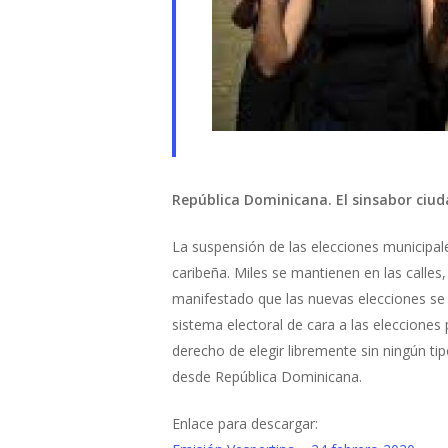
República Dominicana. El sinsabor ciu
La suspensión de las elecciones municipale
caribeña. Miles se mantienen en las calles
manifestado que las nuevas elecciones se
sistema electoral de cara a las elecciones
derecho de elegir libremente sin ningún t
desde República Dominicana.
Enlace para descargar: