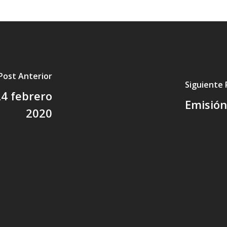
Post Anterior
Siguiente 
4 febrero
Emisión
2020