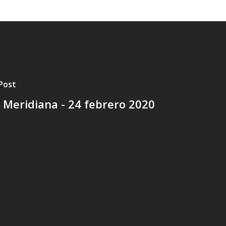
Post
 Meridiana - 24 febrero 2020