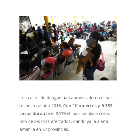
Los casos de dengue han aumentado en el país
respecto al año 2018.
Con 10 muertes y 6 383
casos durante el 2019
el país se ubica como
uno de los más afectados, dando ya la alerta
amarilla en 27 provincias.