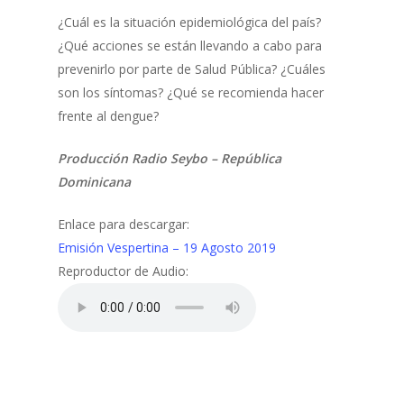
¿Cuál es la situación epidemiológica del país?
¿Qué acciones se están llevando a cabo para
prevenirlo por parte de Salud Pública? ¿Cuáles
son los síntomas? ¿Qué se recomienda hacer
frente al dengue?
Producción Radio Seybo – República
Dominicana
Enlace para descargar:
Emisión Vespertina – 19 Agosto 2019
Reproductor de Audio: