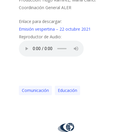
Coordinación General ALER
Enlace para descargar:
Emisión vespertina – 22 octubre 2021
Reproductor de Audio:
Comunicación
Educación