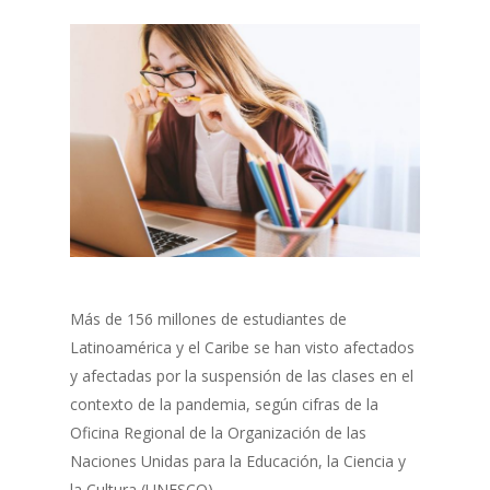
Más de 156 millones de estudiantes de
Latinoamérica y el Caribe se han visto afectados
y afectadas por la suspensión de las clases en el
contexto de la pandemia, según cifras de la
Oficina Regional de la Organización de las
Naciones Unidas para la Educación, la Ciencia y
la Cultura (UNESCO).