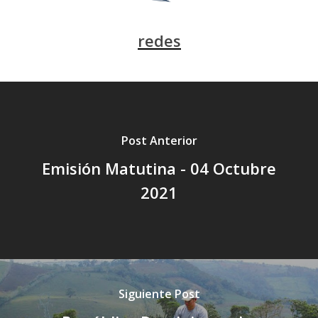
redes
Post Anterior
Emisión Matutina - 04 Octubre
2021
Siguiente Post