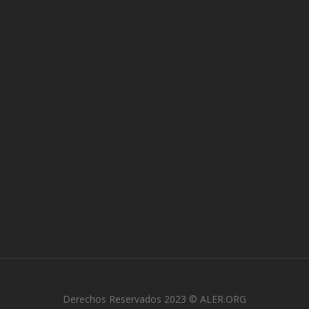
Derechos Reservados 2023 © ALER.ORG