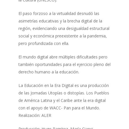
El paso forzoso a la virtualidad desnudó las
asimetrías educativas y la brecha digital de la
región, evidenciando una desigualdad estructural
social y económica preexistente a la pandemia,
pero profundizada con ella.
El mundo digital abre múltiples dificultades pero
también oportunidades para el ejercicio pleno del
derecho humano a la educación.
La Educación en la Era Digital es una producción
de las Jornadas Utopías o distopías. Los Pueblos
de América Latina y el Caribe ante la era digital
con el apoyo de WACC- Pan para el Mundo.
Realización: ALER
Producción: Hugo Ramírez, María Cianci.