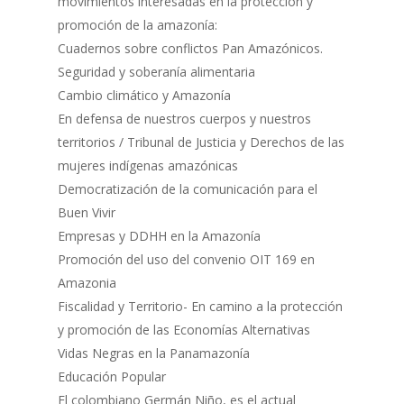
movimientos interesadas en la protección y
promoción de la amazonía:
Cuadernos sobre conflictos Pan Amazónicos.
Seguridad y soberanía alimentaria
Cambio climático y Amazonía
En defensa de nuestros cuerpos y nuestros
territorios / Tribunal de Justicia y Derechos de las
mujeres indígenas amazónicas
Democratización de la comunicación para el
Buen Vivir
Empresas y DDHH en la Amazonía
Promoción del uso del convenio OIT 169 en
Amazonia
Fiscalidad y Territorio- En camino a la protección
y promoción de las Economías Alternativas
Vidas Negras en la Panamazonía
Educación Popular
El colombiano Germán Niño, es el actual