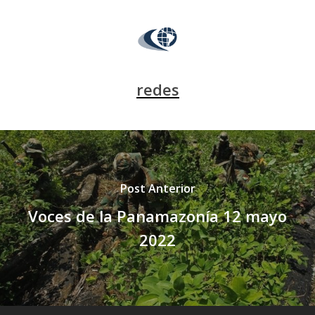
redes
Post Anterior
Voces de la Panamazonía 12 mayo
2022