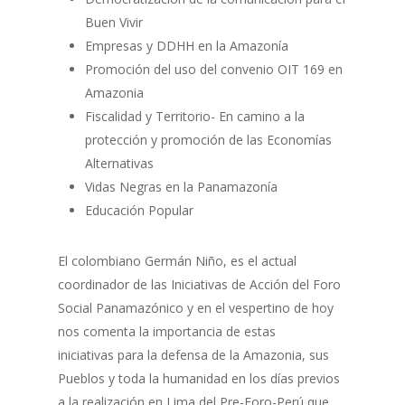
Buen Vivir
Empresas y DDHH en la Amazonía
Promoción del uso del convenio OIT 169 en
Amazonia
Fiscalidad y Territorio- En camino a la
protección y promoción de las Economías
Alternativas
Vidas Negras en la Panamazonía
Educación Popular
El colombiano Germán Niño, es el actual
coordinador de las Iniciativas de Acción del Foro
Social Panamazónico y en el vespertino de hoy
nos comenta la importancia de estas
iniciativas para la defensa de la Amazonia, sus
Pueblos y toda la humanidad en los días previos
a la realización en Lima del Pre-Foro-Perú que