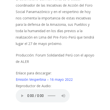
coordinador de las Iniciativas de Acción del Foro
Social Panamazónico y en el vespertino de hoy
nos comenta la importancia de estas iniciativas
para la defensa de la Amazonia, sus Pueblos y
toda la humanidad en los días previos a la
realización en Lima del Pre-Foro-Perú que tendrá
lugar el 27 de mayo próximo.
Producción: Forum Solidaridad Perú con el apoyo
de ALER
Enlace para descargar:
Emisión Vespertina – 16 mayo 2022
Reproductor de Audio: