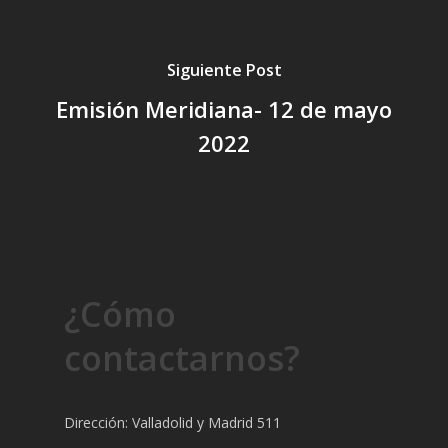
Siguiente Post
Emisión Meridiana- 12 de mayo
2022
¿Cómo
contactarnos?
Dirección: Valladolid y Madrid 511