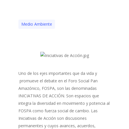
Medio Ambiente
Uno de los ejes importantes que da vida y
promueve el debate en el Foro Social Pan
Amazónico, FOSPA, son las denominadas
INICIATIVAS DE ACCIÓN. Son espacios que
integra la diversidad en movimiento y potencia al
FOSPA como fuerza social de cambio. Las
Iniciativas de Acción son discusiones
permanentes y cuyos avances, acuerdos,