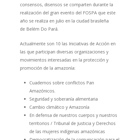
consensos, disensos se comparten durante la
realización del gran evento del FOSPA que este
año se realiza en julio en la ciudad brasileña
de Belém Do Pará.
Actualmente son 10 las Iniciativas de Acción en
las que participan diversas organizaciones y
movimientos interesadas en la protección y
promoción de la amazonía:
Cuadernos sobre conflictos Pan
Amazónicos.
Seguridad y soberanía alimentaria
Cambio climático y Amazonía
En defensa de nuestros cuerpos y nuestros
territorios / Tribunal de Justicia y Derechos
de las mujeres indígenas amazónicas
Democratización de la comunicación para el