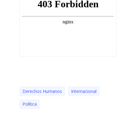
Derechos Humanos
Internacional
Polí­tica