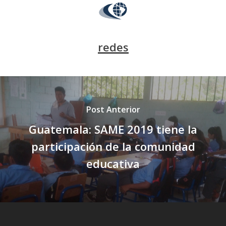
redes
Post Anterior
Guatemala: SAME 2019 tiene la
participación de la comunidad
educativa