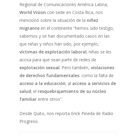
Regional de Comunicaciones América Latina,
World Vision
con sede en Costa Rica, nos
mencionó sobre la situación de la
niñez
migrante
en el continente “hemos sido testigo,
sabemos y se han documentado casos en las
que niñas y niños han sido, por ejemplo,
víctimas de explotación laboral
; niñas se les
acosa para que sean parte de redes de
explotación sexual
. Pero también,
violaciones
de derechos fundamentales
: como la falta de
acceso a la educación
; al
acceso a servicios de
salud
; el
resquebrajamiento de su núcleo
familiar
entre otros”.
Desde Quito, nos reporta Erick Pineda de Radio
Progreso.