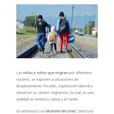
Las
niñas y niños que migran
por diferentes
razones, se exponen a situaciones de
desplazamiento forzado, explotación laboral y
sexual en su camino migratorio, la cual, es una
realidad en América Latina y el Caribe.
En entrevista con
Mishelle Mitchell
, Directora