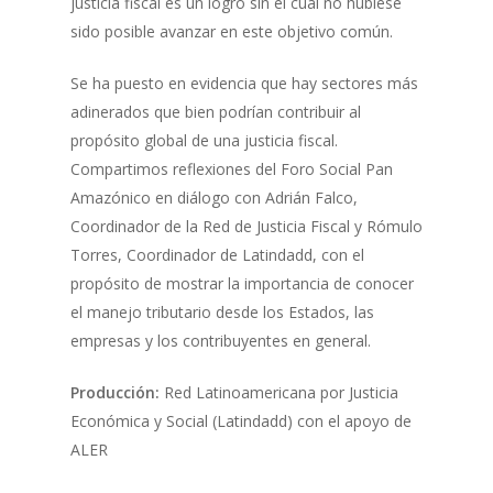
justicia fiscal es un logro sin el cual no hubiese
sido posible avanzar en este objetivo común.
Se ha puesto en evidencia que hay sectores más
adinerados que bien podrían contribuir al
propósito global de una justicia fiscal.
Compartimos reflexiones del Foro Social Pan
Amazónico en diálogo con Adrián Falco,
Coordinador de la Red de Justicia Fiscal y Rómulo
Torres, Coordinador de Latindadd, con el
propósito de mostrar la importancia de conocer
el manejo tributario desde los Estados, las
empresas y los contribuyentes en general.
Producción:
Red Latinoamericana por Justicia
Económica y Social (Latindadd) con el apoyo de
ALER