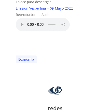
Enlace para descargar:
Emisión Vespertina – 09 Mayo 2022
Reproductor de Audio:
Economía
redes