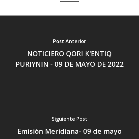
Post Anterior
NOTICIERO QORI K'ENTIQ
PURIYNIN - 09 DE MAYO DE 2022
Siguiente Post
Emisión Meridiana- 09 de mayo