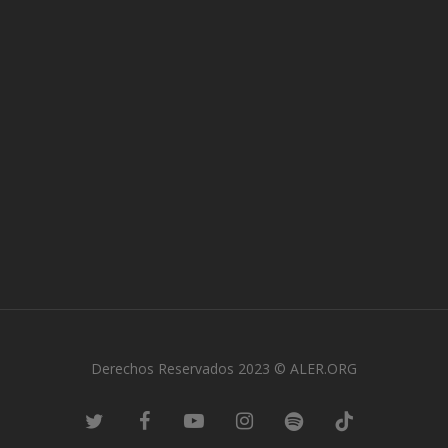
Derechos Reservados 2023 © ALER.ORG