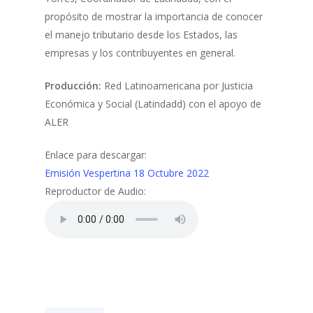
propósito de mostrar la importancia de conocer
el manejo tributario desde los Estados, las
empresas y los contribuyentes en general.
Producción:
Red Latinoamericana por Justicia
Económica y Social (Latindadd) con el apoyo de
ALER
Enlace para descargar:
Emisión Vespertina 18 Octubre 2022
Reproductor de Audio: