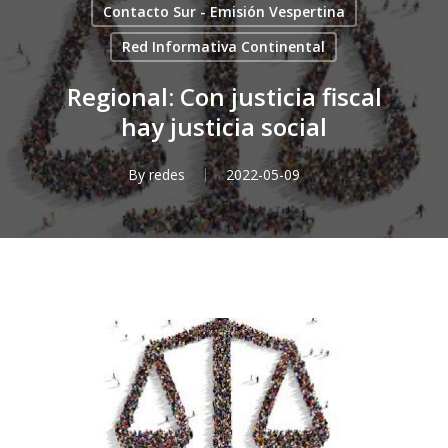
Contacto Sur - Emisión Vespertina
Red Informativa Continental
Regional: Con justicia fiscal
hay justicia social
By
redes
2022-05-09