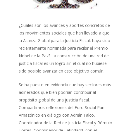
¿Cuáles son los avances y aportes concretos de
los movimientos sociales que han llevado a que
la Alianza Global para la Justicia Fiscal, haya sido
recientemente nominada para recibir el Premio
Nobel de la Paz? La construcción de una red de
justicia fiscal es un logro sin el cual no hubiese
sido posible avanzar en este objetivo común.
Se ha puesto en evidencia que hay sectores más
adinerados que bien podrían contribuir al
propósito global de una justicia fiscal.
Compartimos reflexiones del Foro Social Pan
Amazónico en diálogo con Adrián Falco,
Coordinador de la Red de Justicia Fiscal y Rómulo
Torres, Coordinador de Latindadd, con el