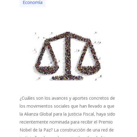
Economía
¿Cuáles son los avances y aportes concretos de
los movimientos sociales que han llevado a que
la Alianza Global para la Justicia Fiscal, haya sido
recientemente nominada para recibir el Premio
Nobel de la Paz? La construcción de una red de