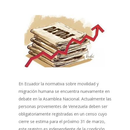
En Ecuador la normativa sobre movilidad y
migración humana se encuentra nuevamente en
debate en la Asamblea Nacional. Actualmente las
personas provenientes de Venezuela deben ser
obligatoriamente registradas en un censo cuyo
cierre se estima para el próximo 31 de marzo,
este registro es independiente de la condición