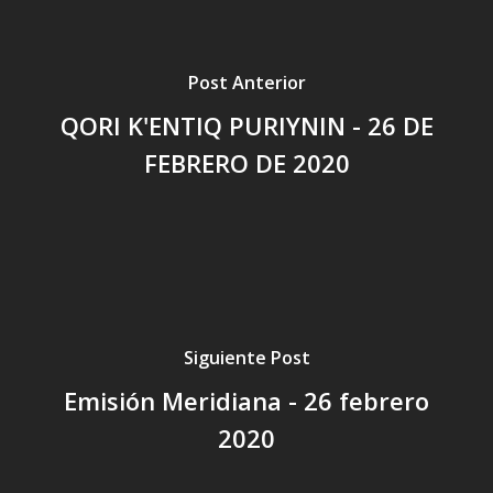
Post Anterior
QORI K'ENTIQ PURIYNIN - 26 DE
FEBRERO DE 2020
Siguiente Post
Emisión Meridiana - 26 febrero
2020