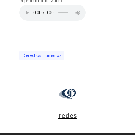
Reproductor de Audio:
Derechos Humanos
redes