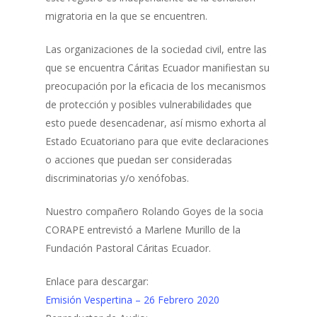
migratoria en la que se encuentren.
Las organizaciones de la sociedad civil, entre las
que se encuentra Cáritas Ecuador manifiestan su
preocupación por la eficacia de los mecanismos
de protección y posibles vulnerabilidades que
esto puede desencadenar, así mismo exhorta al
Estado Ecuatoriano para que evite declaraciones
o acciones que puedan ser consideradas
discriminatorias y/o xenófobas.
Nuestro compañero Rolando Goyes de la socia
CORAPE entrevistó a Marlene Murillo de la
Fundación Pastoral Cáritas Ecuador.
Enlace para descargar:
Emisión Vespertina – 26 Febrero 2020