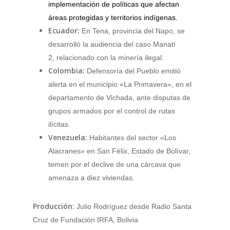
implementación de políticas que afectan
áreas protegidas y territorios indígenas.
Ecuador:
En Tena, provincia del Napo, se
desarrolló la audiencia del caso Manatí
2, relacionado con la minería ilegal.
Colombia:
Defensoría del Pueblo emitió
alerta en el municipio «La Primavera», en el
departamento de Vichada, ante disputas de
grupos armados por el control de rutas
ilícitas.
Venezuela:
Habitantes del sector «Los
Alacranes» en San Félix, Estado de Bolívar,
temen por el declive de una cárcava que
amenaza a diez viviendas.
Producción:
Julio Rodríguez desde Radio Santa
Cruz de Fundación IRFA, Bolivia.