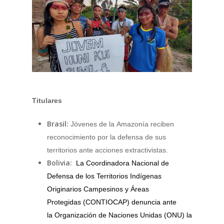
Titulares
Brasil:
Jóvenes de la Amazonía reciben
reconocimiento por la defensa de sus
territorios ante acciones extractivistas.
Bolivia:
La Coordinadora Nacional de
Defensa de los Territorios Indígenas
Originarios Campesinos y Áreas
Protegidas (CONTIOCAP) denuncia ante
la Organización de Naciones Unidas (ONU) la