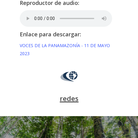
Reproductor de audio:
Enlace para descargar:
VOCES DE LA PANAMAZONÍA - 11 DE MAYO
2023
redes