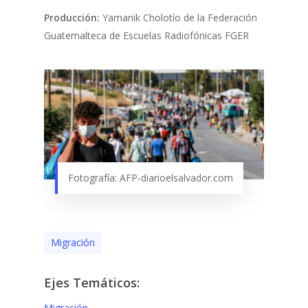
Producción:
Yamanik Cholotío de la Federación
Guatemalteca de Escuelas Radiofónicas FGER
Fotografía: AFP-diarioelsalvador.com
Migración
Ejes Temáticos:
Migración