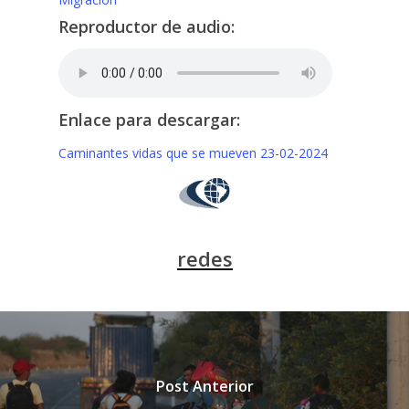
Reproductor de audio:
Enlace para descargar:
Caminantes vidas que se mueven 23-02-2024
redes
Post Anterior