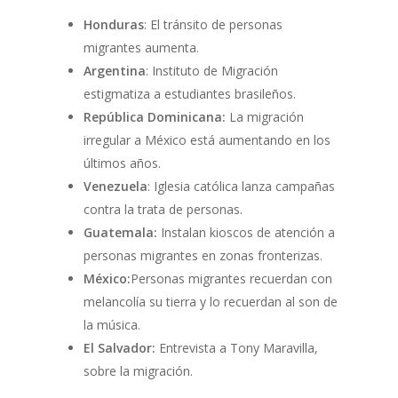
Honduras
: El tránsito de personas
migrantes aumenta.
Argentina
: Instituto de Migración
estigmatiza a estudiantes brasileños.
República Dominicana:
La migración
irregular a México está aumentando en los
últimos años.
Venezuela
: Iglesia católica lanza campañas
contra la trata de personas.
Guatemala:
Instalan kioscos de atención a
personas migrantes en zonas fronterizas.
México:
Personas migrantes recuerdan con
melancolía su tierra y lo recuerdan al son de
la música.
El Salvador:
Entrevista a Tony Maravilla,
sobre la migración.