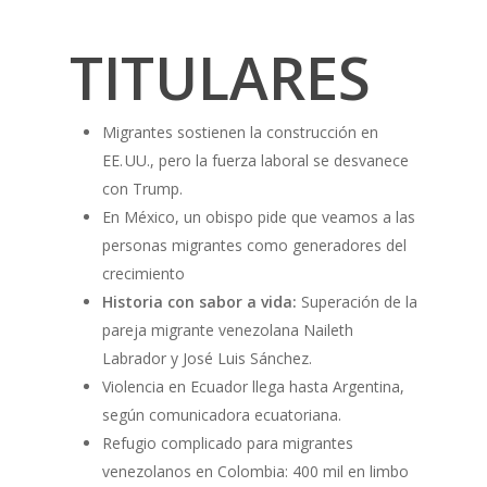
TITULARES
Migrantes sostienen la construcción en
EE. UU., pero la fuerza laboral se desvanece
con Trump.
En México, un obispo pide que veamos a las
personas migrantes como generadores del
crecimiento
Historia con sabor a vida:
Superación de la
pareja migrante venezolana Naileth
Labrador y José Luis Sánchez.
Violencia en Ecuador llega hasta Argentina,
según comunicadora ecuatoriana.
Refugio complicado para migrantes
venezolanos en Colombia: 400 mil en limbo