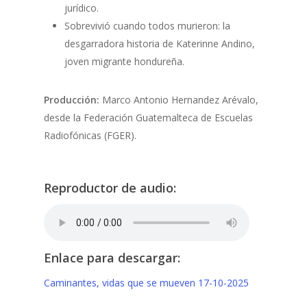
jurídico.
Sobrevivió cuando todos murieron: la
desgarradora historia de Katerinne Andino,
joven migrante hondureña.
Producción:
Marco Antonio Hernandez Arévalo,
desde la Federación Guatemalteca de Escuelas
Radiofónicas (FGER).
Reproductor de audio:
Enlace para descargar:
Caminantes, vidas que se mueven 17-10-2025