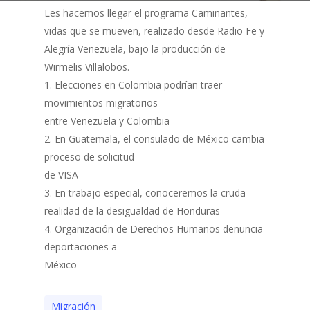
Les hacemos llegar el programa
Caminantes,
vidas que se mueven,
realizado desde Radio Fe y
Alegría Venezuela, bajo la producción de
Wirmelis Villalobos.
1. Elecciones en Colombia podrían traer
movimientos migratorios
entre Venezuela y Colombia
2. En Guatemala, el consulado de México cambia
proceso de solicitud
de VISA
3. En trabajo especial, conoceremos la cruda
realidad de la desigualdad de Honduras
4. Organización de Derechos Humanos denuncia
deportaciones a
México
Migración