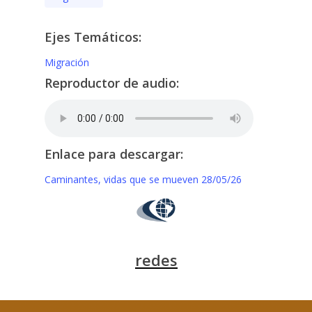
Ejes Temáticos:
Migración
Reproductor de audio:
Enlace para descargar:
Caminantes, vidas que se mueven 28/05/26
redes