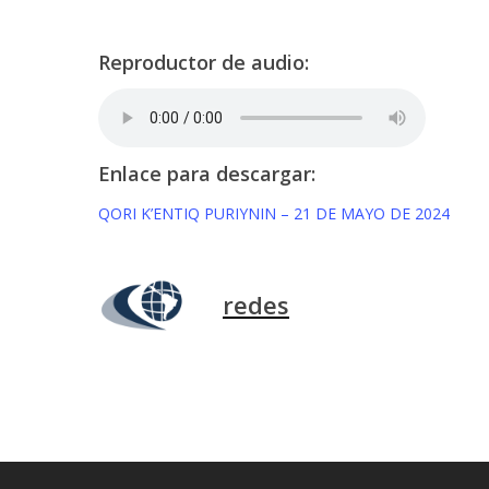
Reproductor de audio:
Enlace para descargar:
QORI K’ENTIQ PURIYNIN – 21 DE MAYO DE 2024
redes