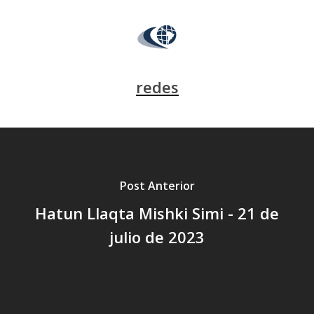
redes
Post Anterior
Hatun Llaqta Mishki Simi - 21 de
julio de 2023