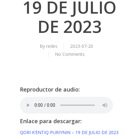
19 DE JULIO
DE 2023
By
redes
2023-07-20
No Comments
Reproductor de audio:
Enlace para descargar:
QORI K’ENTIQ PURIYNIN – 19 DE JULIO DE 2023