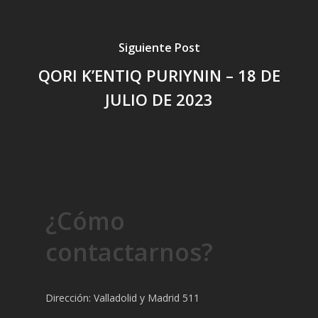
Siguiente Post
QORI K’ENTIQ PURIYNIN – 18 DE
JULIO DE 2023
¿Cómo
contactarnos?
Dirección: Valladolid y Madrid 511