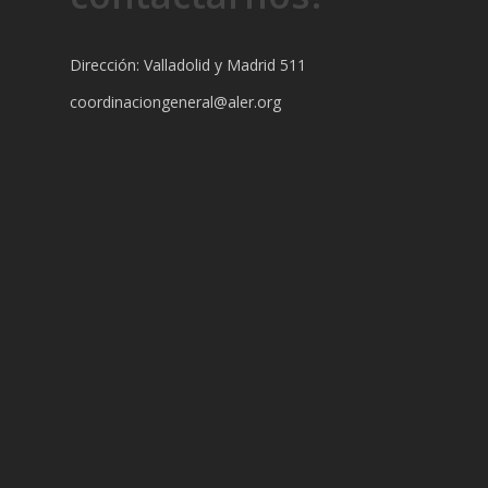
Dirección: Valladolid y Madrid 511
coordinaciongeneral@aler.org