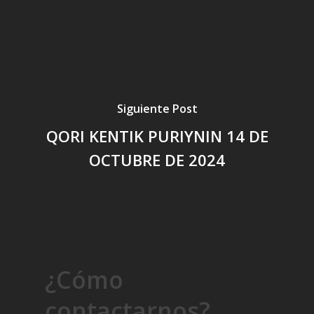
Siguiente Post
QORI KENTIK PURIYNIN 14 DE
OCTUBRE DE 2024
¿Cómo
contactarnos?