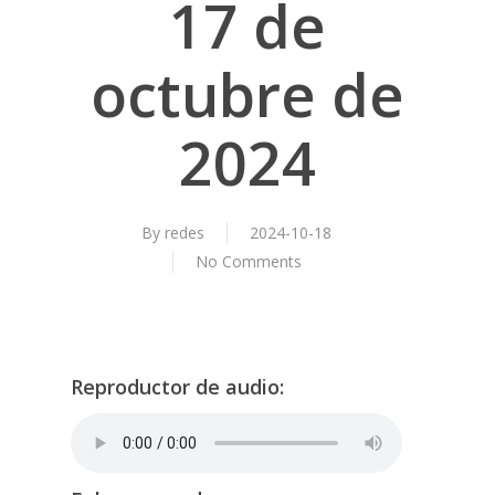
17 de
octubre de
2024
By
redes
2024-10-18
No Comments
Reproductor de audio: