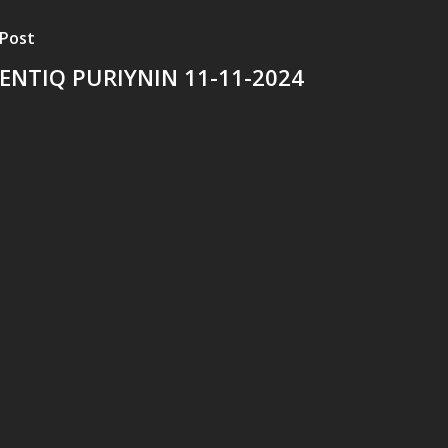
 Post
’ENTIQ PURIYNIN 11-11-2024