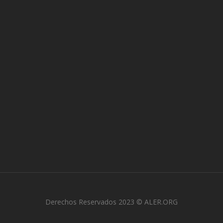
Derechos Reservados 2023 © ALER.ORG