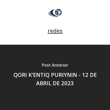
redes
Post Anterior
QORI K'ENTIQ PURIYNIN - 12 DE
ABRIL DE 2023