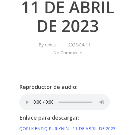
11 DE ABRIL
DE 2023
By
redes
2023-04-11
No Comments
Reproductor de audio:
Enlace para descargar:
QORI K'ENTIQ PURIYNIN - 11 DE ABRIL DE 2023