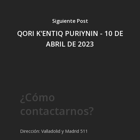
Siguiente Post
QORI K'ENTIQ PURIYNIN - 10 DE
ABRIL DE 2023
¿Cómo
contactarnos?
Dirección: Valladolid y Madrid 511