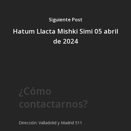
Siguiente Post
Hatum Llacta Mishki Simi 05 abril
de 2024
¿Cómo
contactarnos?
Dirección: Valladolid y Madrid 511