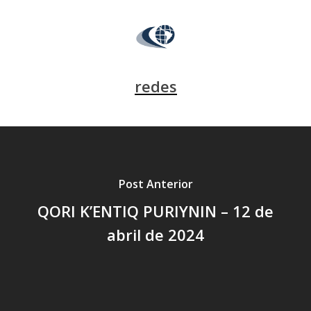
redes
Post Anterior
QORI K’ENTIQ PURIYNIN – 12 de
abril de 2024