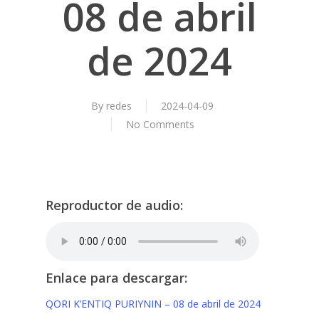
08 de abril
de 2024
By
redes
2024-04-09
No Comments
Reproductor de audio:
Enlace para descargar:
QORI K’ENTIQ PURIYNIN – 08 de abril de 2024