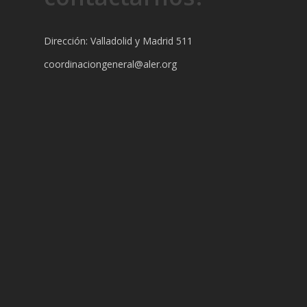
Dirección: Valladolid y Madrid 511
coordinaciongeneral@aler.org