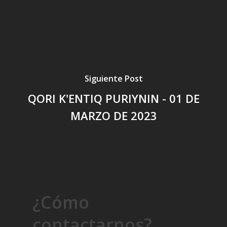
Siguiente Post
QORI K'ENTIQ PURIYNIN - 01 DE
MARZO DE 2023
¿Cómo
contactarnos?