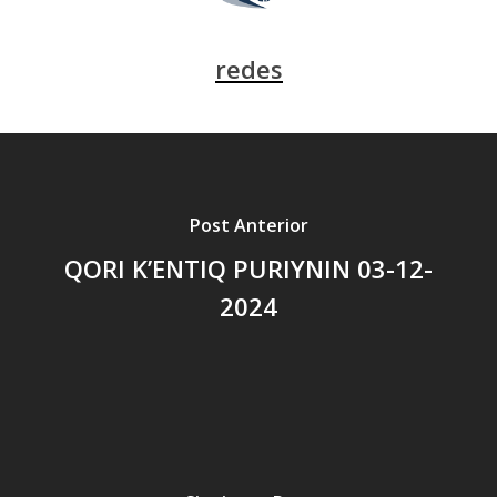
redes
Post Anterior
QORI K’ENTIQ PURIYNIN 03-12-
2024