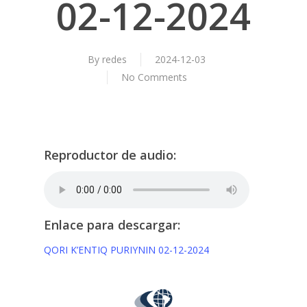
02-12-2024
By
redes
2024-12-03
No Comments
Reproductor de audio:
Enlace para descargar:
QORI K’ENTIQ PURIYNIN 02-12-2024