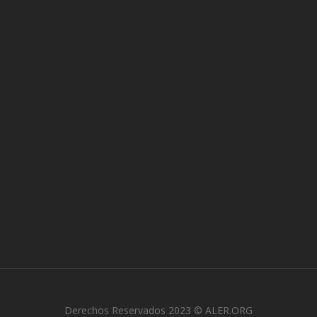
Derechos Reservados 2023 © ALER.ORG