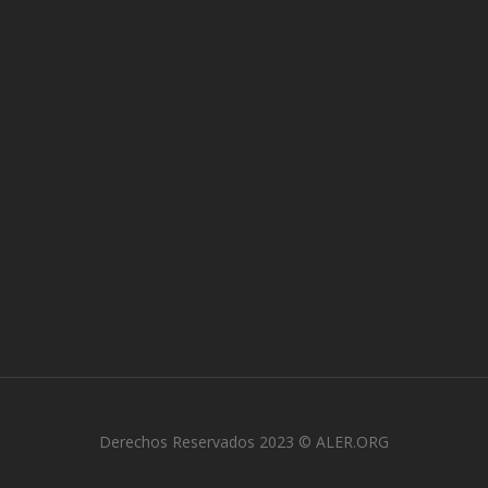
Derechos Reservados 2023 © ALER.ORG