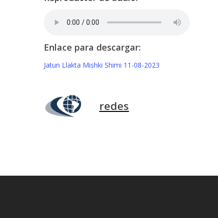
Enlace para descargar:
Jatun Llakta Mishki Shimi 11-08-2023
redes