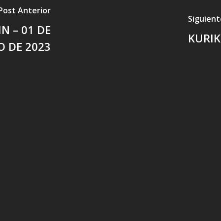
Post Anterior
Siguient
N – 01 DE
KURIK
 DE 2023