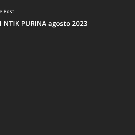
e Post
I NTIK PURINA agosto 2023