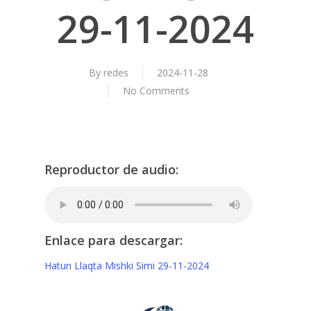
29-11-2024
By
redes
2024-11-28
No Comments
Reproductor de audio:
Enlace para descargar:
Hatun Llaqta Mishki Simi 29-11-2024