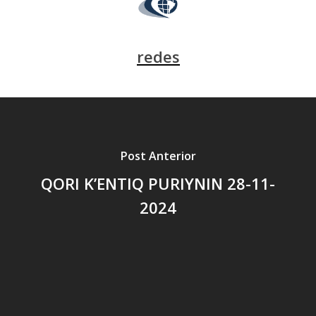
redes
Post Anterior
QORI K’ENTIQ PURIYNIN 28-11-
2024