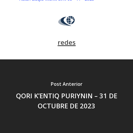
redes
Post Anterior
QORI K’ENTIQ PURIYNIN – 31 DE
OCTUBRE DE 2023