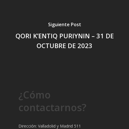
Siguiente Post
QORI K’ENTIQ PURIYNIN – 31 DE
OCTUBRE DE 2023
¿Cómo
contactarnos?
Dirección: Valladolid y Madrid 511