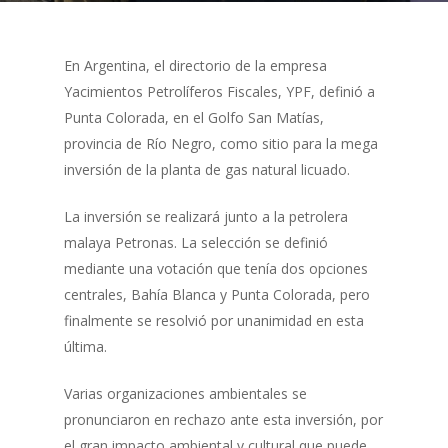
En Argentina, el directorio de la empresa
Yacimientos Petrolíferos Fiscales, YPF, definió a
Punta Colorada, en el Golfo San Matías,
provincia de Río Negro, como sitio para la mega
inversión de la planta de gas natural licuado.
La inversión se realizará junto a la petrolera
malaya Petronas. La selección se definió
mediante una votación que tenía dos opciones
centrales, Bahía Blanca y Punta Colorada, pero
finalmente se resolvió por unanimidad en esta
última.
Varias organizaciones ambientales se
pronunciaron en rechazo ante esta inversión, por
el gran impacto ambiental y cultural que puede