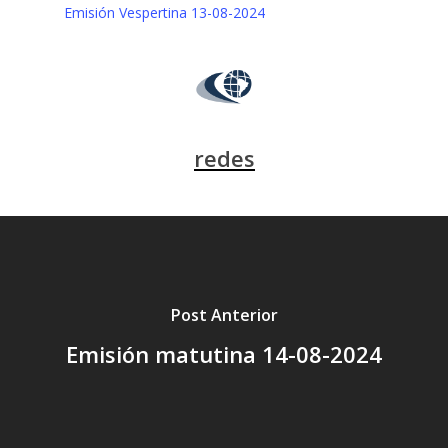
Emisión Vespertina 13-08-2024
redes
Post Anterior
Emisión matutina 14-08-2024