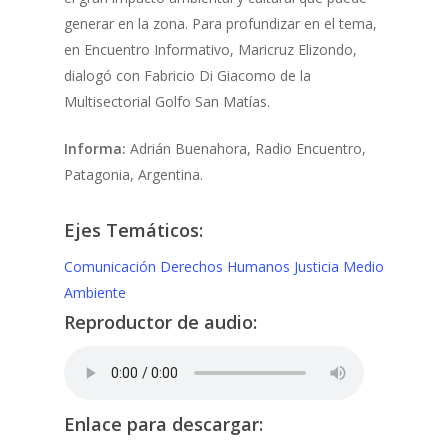
generar en la zona. Para profundizar en el tema,
en Encuentro Informativo, Maricruz Elizondo,
dialogó con Fabricio Di Giacomo de la
Multisectorial Golfo San Matías.
Informa:
Adrián Buenahora, Radio Encuentro,
Patagonia, Argentina.
Ejes Temáticos:
Comunicación
Derechos Humanos
Justicia
Medio
Ambiente
Reproductor de audio:
Enlace para descargar: