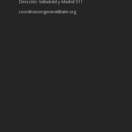
Dirección: Valladolid y Madrid 511
coordinaciongeneral@aler.org