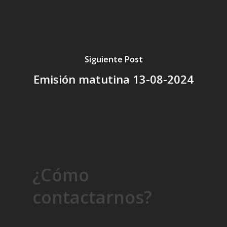
Siguiente Post
Emisión matutina 13-08-2024
¿Cómo
contactarnos?