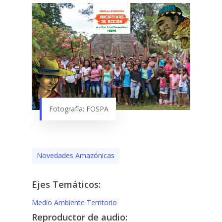
Fotografía: FOSPA
Novedades Amazónicas
Ejes Temáticos:
Medio Ambiente
Territorio
Reproductor de audio: