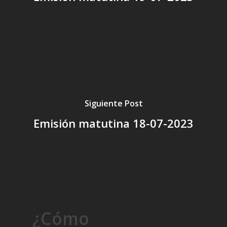
Siguiente Post
Emisión matutina 18-07-2023
¿Cómo