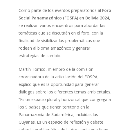
Como parte de los eventos preparatorios al
Foro
Social Panamazónico (FOSPA) en Bolivia 2024
,
se realizan varios encuentros para abordar las
temáticas que se discutirán en el foro, con la
finalidad de visibilizar las problemáticas que
rodean al bioma amazónico y generar
estrategias de cambio.
Martín Torrico, miembro de la comisión
coordinadora de la articulación del FOSPA,
explicó que es la oportunidad para generar
diálogos sobre los diferentes temas ambientales.
“Es un espacio plural y horizontal que congrega a
los 9 países que tienen territorio en la
Panamazonía de Sudamérica, incluidas las
Guyanas. Es un espacio de reflexión y debate
sobre la problemática de la Amazonía que tiene