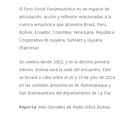
El Foro Social Panamazónico es un espacio de
articulación, acción y reflexión relacionadas a la
cuenca amazónica que atraviesa Brasil, Perú,
Bolivia, Ecuador, Colombia, Venezuela, República
Cooperativa de Guyana, Surinam y Guyana
(francesa).
Se celebra desde 2002, y en la décimo primera
edición, Bolivia será la sede del encuentro. Este
se llevará a cabo entre el 20 y 23 de julio de 2024
en las ciudades amazónicas de Rurrenabaque y
San Buenaventura del departamento de La Paz.
Reporta
: Inés Gonzáles de Radio Erbol; Bolivia.