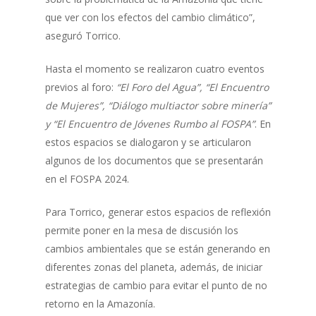
que ver con los efectos del cambio climático”,
aseguró Torrico.
Hasta el momento se realizaron cuatro eventos
previos al foro:
“El Foro del Agua”, “El Encuentro
de Mujeres”, “Diálogo multiactor sobre minería”
y “El Encuentro de Jóvenes Rumbo al FOSPA”
. En
estos espacios se dialogaron y se articularon
algunos de los documentos que se presentarán
en el FOSPA 2024.
Para Torrico, generar estos espacios de reflexión
permite poner en la mesa de discusión los
cambios ambientales que se están generando en
diferentes zonas del planeta, además, de iniciar
estrategias de cambio para evitar el punto de no
retorno en la Amazonía.