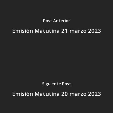
Post Anterior
Emisión Matutina 21 marzo 2023
Siguiente Post
Emisión Matutina 20 marzo 2023