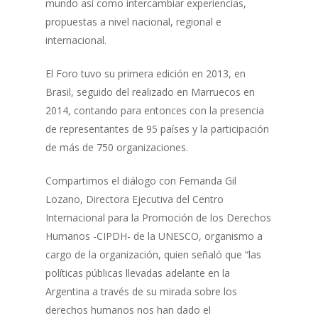
mundo así como intercambiar experiencias,
propuestas a nivel nacional, regional e
internacional.
El Foro tuvo su primera edición en 2013, en
Brasil, seguido del realizado en Marruecos en
2014, contando para entonces con la presencia
de representantes de 95 países y la participación
de más de 750 organizaciones.
Compartimos el diálogo con Fernanda Gil
Lozano, Directora Ejecutiva del Centro
Internacional para la Promoción de los Derechos
Humanos -CIPDH- de la UNESCO, organismo a
cargo de la organización, quien señaló que “las
políticas públicas llevadas adelante en la
Argentina a través de su mirada sobre los
derechos humanos nos han dado el