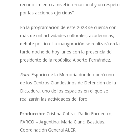
reconocimiento a nivel internacional y un respeto
por las acciones ejercidas”.
En la programación de este 2023 se cuenta con
más de mil actividades culturales, académicas,
debate político. La inauguración se realizará en la
tarde noche de hoy lunes con la presencia del
presidente de la república Alberto Fernández.
Foto:
Espacio de la Memoria donde operó uno
de los Centros Clandestinos de Detención de la
Dictadura, uno de los espacios en el que se
realizarán las actividades del foro.
Producción:
Cristina Cabral, Radio Encuentro,
FARCO – Argentina; María Cianci Bastidas,
Coordinación General ALER