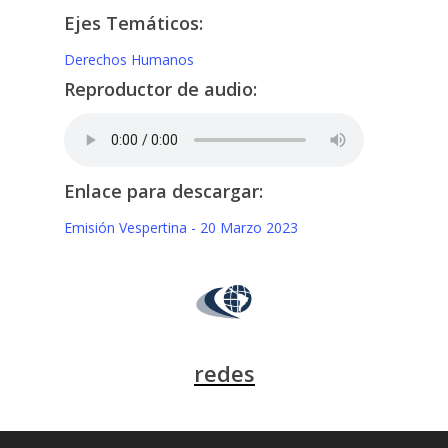
Ejes Temáticos:
Derechos Humanos
Reproductor de audio:
Enlace para descargar:
Emisión Vespertina - 20 Marzo 2023
redes