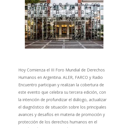
Hoy Comienza el III Foro Mundial de Derechos
Humanos en Argentina. ALER, FARCO y Radio
Encuentro participan y realizan la cobertura de
este evento que celebra su tercera edición, con
la intención de profundizar el diálogo, actualizar
el diagnóstico de situación sobre los principales
avances y desafíos en materia de promoción y
protección de los derechos humanos en el