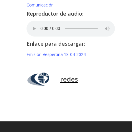
Comunicación
Reproductor de audio:
Enlace para descargar:
Emisión Vespertina 18-04-2024
redes