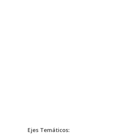
Ejes Temáticos: