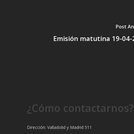
Post An
Emisión matutina 19-04-
¿Cómo contactarnos?
Dirección: Valladolid y Madrid 511