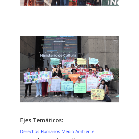
Ejes Temáticos:
Derechos Humanos
Medio Ambiente