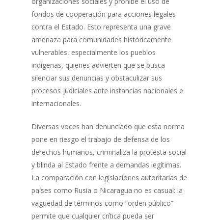
organizaciones sociales y prohíbe el uso de
fondos de cooperación para acciones legales
contra el Estado. Esto representa una grave
amenaza para comunidades históricamente
vulnerables, especialmente los pueblos
indígenas, quienes advierten que se busca
silenciar sus denuncias y obstaculizar sus
procesos judiciales ante instancias nacionales e
internacionales.
Diversas voces han denunciado que esta norma
pone en riesgo el trabajo de defensa de los
derechos humanos, criminaliza la protesta social
y blinda al Estado frente a demandas legítimas.
La comparación con legislaciones autoritarias de
países como Rusia o Nicaragua no es casual: la
vaguedad de términos como “orden público”
permite que cualquier crítica pueda ser