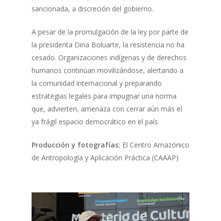
sancionada, a discreción del gobierno.
A pesar de la promulgación de la ley por parte de
la presidenta Dina Boluarte, la resistencia no ha
cesado. Organizaciones indígenas y de derechos
humanos continúan movilizándose, alertando a
la comunidad internacional y preparando
estrategias legales para impugnar una norma
que, advierten, amenaza con cerrar aún más el
ya frágil espacio democrático en el país.
Producción y fotografías:
El Centro Amazónico
de Antropología y Aplicación Práctica (CAAAP)