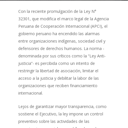
Con la reciente promulgación de la Ley N°
32301, que modifica el marco legal de la Agencia
Peruana de Cooperación Internacional (APCI), el
gobierno peruano ha encendido las alarmas
entre organizaciones indígenas, sociedad civil y
defensores de derechos humanos. La norma -
denominada por sus críticos como la “Ley Anti-
justicia”- es percibida como un intento de
restringir la libertad de asociación, limitar el
acceso a la justicia y debilitar la labor de las
organizaciones que reciben financiamiento
internacional.
Lejos de garantizar mayor transparencia, como
sostiene el Ejecutivo, la ley impone un control
preventivo sobre las actividades de las