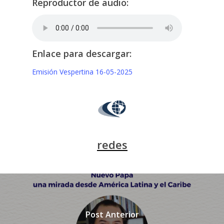
Reproductor de audio:
Enlace para descargar:
Emisión Vespertina 16-05-2025
redes
Post Anterior