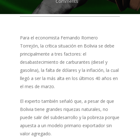
Comments
Para el economista Fernando Romero
Torrejón, la crítica situación en Bolivia se debe
principalmente a tres factores: el
desabastecimiento de carburantes (diesel y
gasolina), la falta de dólares y la inflación, la cual
llegó a ser la más alta en los últimos 40 años en
el mes de marzo.
El experto también señaló que, a pesar de que
Bolivia tiene grandes riquezas naturales, no
puede salir del subdesarrollo y la pobreza porque
apuesta a un modelo primario exportador sin
valor agregado.