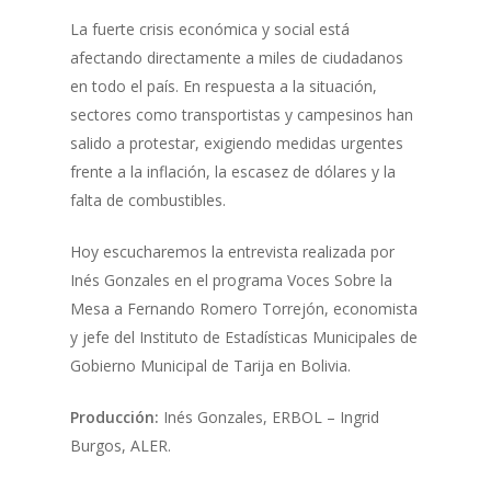
La fuerte crisis económica y social está
afectando directamente a miles de ciudadanos
en todo el país. En respuesta a la situación,
sectores como transportistas y campesinos han
salido a protestar, exigiendo medidas urgentes
frente a la inflación, la escasez de dólares y la
falta de combustibles.
Hoy escucharemos la entrevista realizada por
Inés Gonzales en el programa Voces Sobre la
Mesa a Fernando Romero Torrejón, economista
y jefe del Instituto de Estadísticas Municipales de
Gobierno Municipal de Tarija en Bolivia.
Producción:
Inés Gonzales, ERBOL – Ingrid
Burgos, ALER.