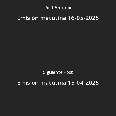
Post Anterior
Emisión matutina 16-05-2025
Siguiente Post
Emisión matutina 15-04-2025