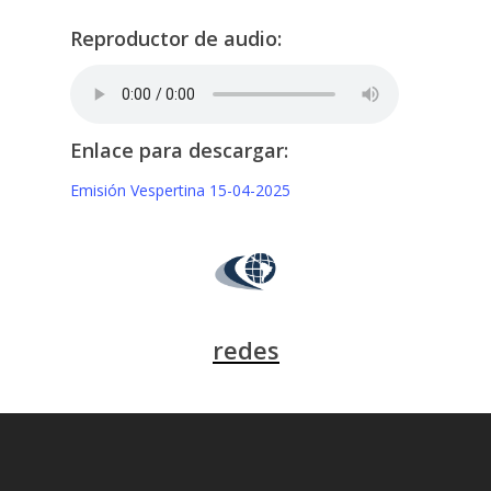
Reproductor de audio:
Enlace para descargar:
Emisión Vespertina 15-04-2025
redes