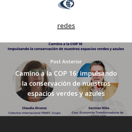
redes
Post Anterior
Camino a la COP 16: impulsando
la conservación de nuestros
espacios verdes y azules