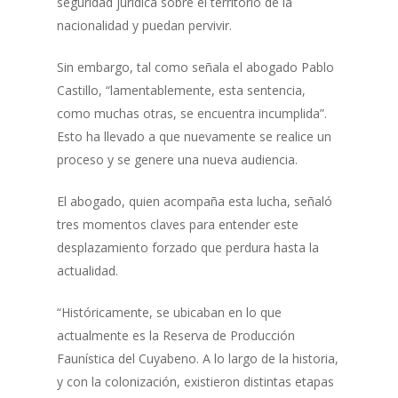
seguridad jurídica sobre el territorio de la
nacionalidad y puedan pervivir.
Sin embargo, tal como señala el abogado Pablo
Castillo, “lamentablemente, esta sentencia,
como muchas otras, se encuentra incumplida”.
Esto ha llevado a que nuevamente se realice un
proceso y se genere una nueva audiencia.
El abogado, quien acompaña esta lucha, señaló
tres momentos claves para entender este
desplazamiento forzado que perdura hasta la
actualidad.
“Históricamente, se ubicaban en lo que
actualmente es la Reserva de Producción
Faunística del Cuyabeno. A lo largo de la historia,
y con la colonización, existieron distintas etapas