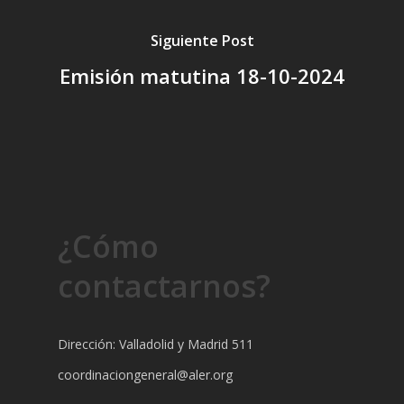
Siguiente Post
Emisión matutina 18-10-2024
¿Cómo
contactarnos?
Dirección: Valladolid y Madrid 511
coordinaciongeneral@aler.org