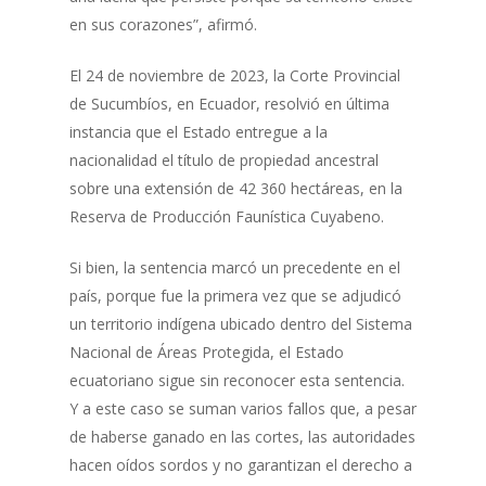
en sus corazones”, afirmó.
El 24 de noviembre de 2023, la Corte Provincial
de Sucumbíos, en Ecuador, resolvió en última
instancia que el Estado entregue a la
nacionalidad el título de propiedad ancestral
sobre una extensión de 42 360 hectáreas, en la
Reserva de Producción Faunística Cuyabeno.
Si bien, la sentencia marcó un precedente en el
país, porque fue la primera vez que se adjudicó
un territorio indígena ubicado dentro del Sistema
Nacional de Áreas Protegida, el Estado
ecuatoriano sigue sin reconocer esta sentencia.
Y a este caso se suman varios fallos que, a pesar
de haberse ganado en las cortes, las autoridades
hacen oídos sordos y no garantizan el derecho a