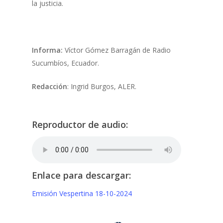
la justicia.
Informa:
Víctor Gómez Barragán de Radio
Sucumbíos, Ecuador.
Redacción
: Ingrid Burgos, ALER.
Reproductor de audio:
Enlace para descargar:
Emisión Vespertina 18-10-2024