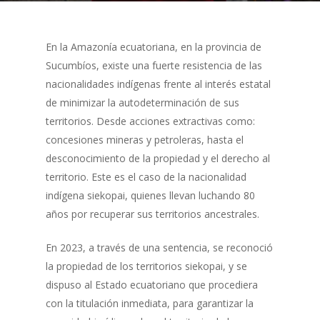
En la Amazonía ecuatoriana, en la provincia de
Sucumbíos, existe una fuerte resistencia de las
nacionalidades indígenas frente al interés estatal
de minimizar la autodeterminación de sus
territorios. Desde acciones extractivas como:
concesiones mineras y petroleras, hasta el
desconocimiento de la propiedad y el derecho al
territorio. Este es el caso de la nacionalidad
indígena siekopai, quienes llevan luchando 80
años por recuperar sus territorios ancestrales.
En 2023, a través de una sentencia, se reconoció
la propiedad de los territorios siekopai, y se
dispuso al Estado ecuatoriano que procediera
con la titulación inmediata, para garantizar la