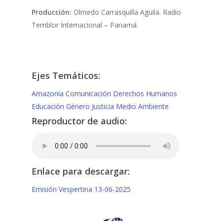
Producción:
Olmedo Carrasquilla Aguila. Radio
Temblor Internacional – Panamá.
Ejes Temáticos:
Amazonía
Comunicación
Derechos Humanos
Educación
Género
Justicia
Medio Ambiente
Reproductor de audio:
Enlace para descargar:
Emisión Vespertina 13-06-2025