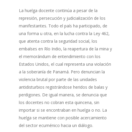
La huelga docente continúa a pesar de la
represión, persecución y judicialización de los
manifestantes. Todo el país ha participado, de
una forma u otra, en la lucha contra la Ley 462,
que atenta contra la seguridad social, los
embalses en Río Indio, la reapertura de la mina y
el memorándum de entendimiento con los
Estados Unidos, el cual representa una violación
a la soberanía de Panamá. Pero denuncian la
violencia brutal por parte de las unidades
antidisturbios registrándose heridos de balas y
perdigones. De igual manera, se denuncia que
los docentes no cobran esta quincena, sin
importar si se encontraban en huelga o no. La
huelga se mantiene con posible acercamiento
del sector ecuménico hacia un diálogo.