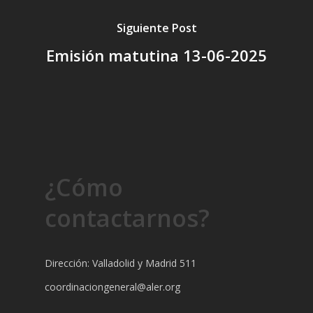
Siguiente Post
Emisión matutina 13-06-2025
¿Cómo
contactarnos?
Dirección: Valladolid y Madrid 511
coordinaciongeneral@aler.org