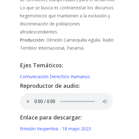
Lo que se busca es contrarrestar los discursos
hegemónicos que mantienen a la exclusión y
discriminación de poblaciones
afrodescendientes.
Producción:
Olmedo Carrasquilla Aguila. Radio
Temblor Internacional, Panamá.
Ejes Temáticos:
Comunicación
Derechos Humanos
Reproductor de audio:
Enlace para descargar:
Emisión Vespertina - 18 mayo 2023