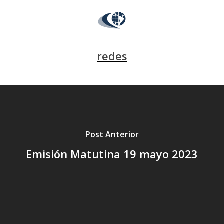
redes
Post Anterior
Emisión Matutina 19 mayo 2023