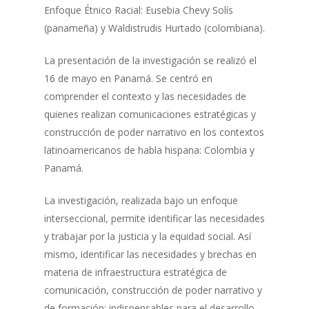
Enfoque Étnico Racial: Eusebia Chevy Solís
(panameña) y Waldistrudis Hurtado (colombiana).
La presentación de la investigación se realizó el
16 de mayo en Panamá. Se centró en
comprender el contexto y las necesidades de
quienes realizan comunicaciones estratégicas y
construcción de poder narrativo en los contextos
latinoamericanos de habla hispana: Colombia y
Panamá.
La investigación, realizada bajo un enfoque
interseccional, permite identificar las necesidades
y trabajar por la justicia y la equidad social. Así
mismo, identificar las necesidades y brechas en
materia de infraestructura estratégica de
comunicación, construcción de poder narrativo y
de formación; indispensables para el desarrollo.