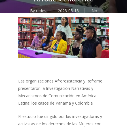
By
redes
2023-05-18
No
Comments
Las organizaciones Afroresistencia y Reframe
presentaron la Investigación Narrativas y
Mecanismos de Comunicación en América
Latina: los casos de Panamá y Colombia.
El estudio fue dirigido por las investigadoras y
activistas de los derechos de las Mujeres con