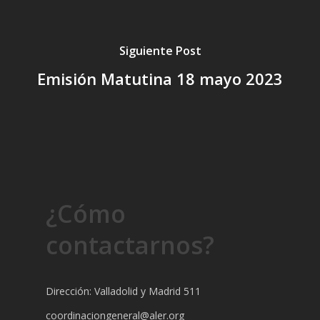
Siguiente Post
Emisión Matutina 18 mayo 2023
¿Cómo
contactarnos?
Dirección: Valladolid y Madrid 511
coordinaciongeneral@aler.org