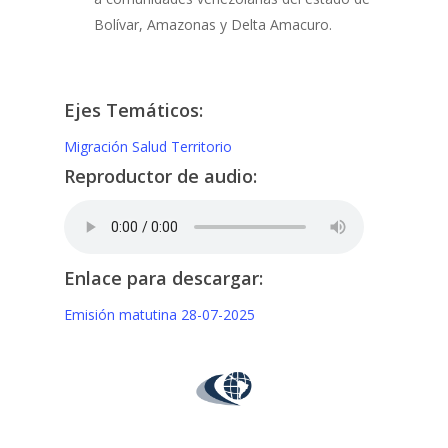
Bolívar, Amazonas y Delta Amacuro.
Ejes Temáticos:
Migración
Salud
Territorio
Reproductor de audio:
Enlace para descargar:
Emisión matutina 28-07-2025