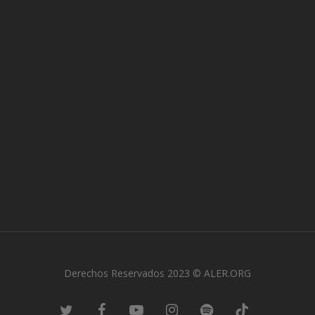
Derechos Reservados 2023 © ALER.ORG