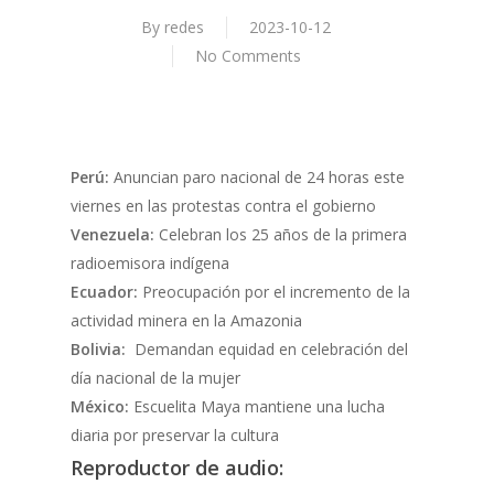
By
redes
2023-10-12
No Comments
Perú:
Anuncian paro nacional de 24 horas este
viernes en las protestas contra el gobierno
Venezuela:
Celebran los 25 años de la primera
radioemisora indígena
Ecuador:
Preocupación por el incremento de la
actividad minera en la Amazonia
Bolivia:
Demandan equidad en celebración del
día nacional de la mujer
México:
Escuelita Maya mantiene una lucha
diaria por preservar la cultura
Reproductor de audio: