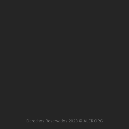
Derechos Reservados 2023 © ALER.ORG