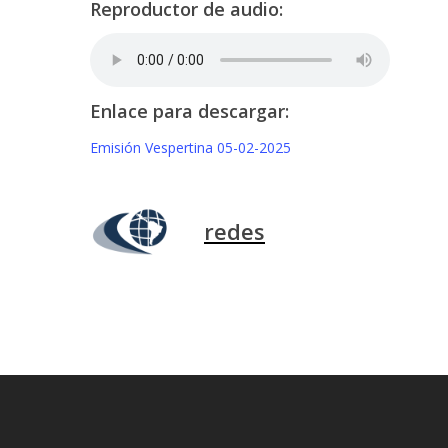
Reproductor de audio:
Enlace para descargar:
Emisión Vespertina 05-02-2025
redes