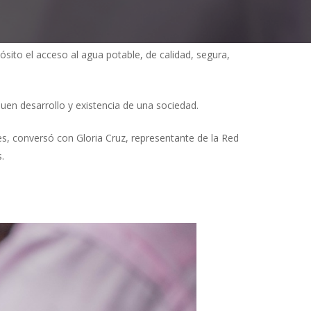
pósito el acceso al agua potable, de calidad, segura,
buen desarrollo y existencia de una sociedad.
s, conversó con Gloria Cruz, representante de la Red
.