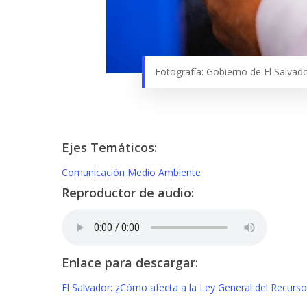
Fotografía: Gobierno de El Salvado
Ejes Temáticos:
Comunicación
Medio Ambiente
Reproductor de audio:
Enlace para descargar:
El Salvador: ¿Cómo afecta a la Ley General del Recurso