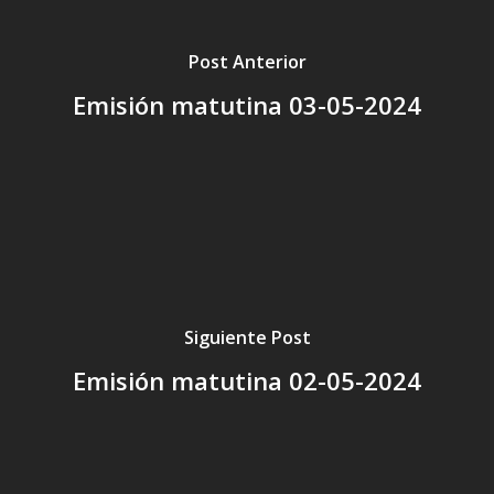
Post Anterior
Emisión matutina 03-05-2024
Siguiente Post
Emisión matutina 02-05-2024