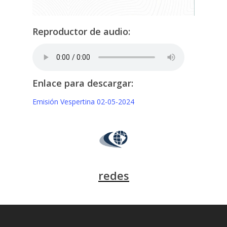
Reproductor de audio:
Enlace para descargar:
Emisión Vespertina 02-05-2024
redes