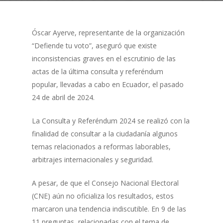
Óscar Ayerve, representante de la organización
“Defiende tu voto”, aseguró que existe
inconsistencias graves en el escrutinio de las
actas de la última consulta y referéndum
popular, llevadas a cabo en Ecuador, el pasado
24 de abril de 2024.
La Consulta y Referéndum 2024 se realizó con la
finalidad de consultar a la ciudadanía algunos
temas relacionados a reformas laborables,
arbitrajes internacionales y seguridad.
A pesar, de que el Consejo Nacional Electoral
(CNE) aún no oficializa los resultados, estos
marcaron una tendencia indiscutible. En 9 de las
11 preguntas, relacionadas con el tema de