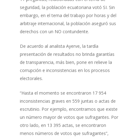
seguridad, la población ecuatoriana votó SI. Sin
embargo, en el tema del trabajo por horas y del
arbitraje internacional, la población aseguró sus
derechos con un NO contundente.
De acuerdo al analista Ayerve, la tardía
presentación de resultados no brinda garantías
de transparencia, más bien, pone en relieve la
corrupción e inconsistencias en los procesos
electorales.
“Hasta el momento se encontraron 17 954
inconsistencias graves en 559 juntas o actas de
escrutinio. Por ejemplo, encontramos que existe
un número mayor de votos que sufragantes. Por
otro lado, en 13 395 actas, se encontraron
menos números de votos que sufragantes”,