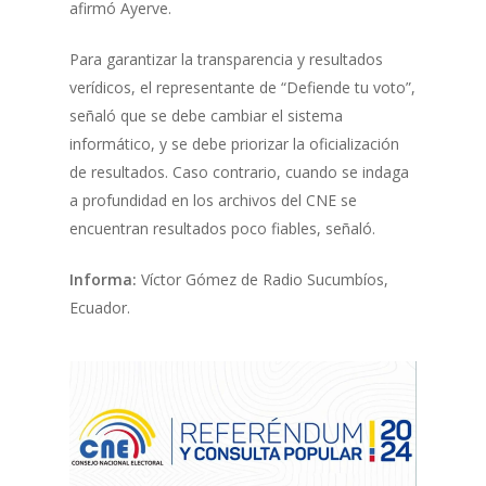
afirmó Ayerve.
Para garantizar la transparencia y resultados
verídicos, el representante de “Defiende tu voto”,
señaló que se debe cambiar el sistema
informático, y se debe priorizar la oficialización
de resultados. Caso contrario, cuando se indaga
a profundidad en los archivos del CNE se
encuentran resultados poco fiables, señaló.
Informa:
Víctor Gómez de Radio Sucumbíos,
Ecuador.