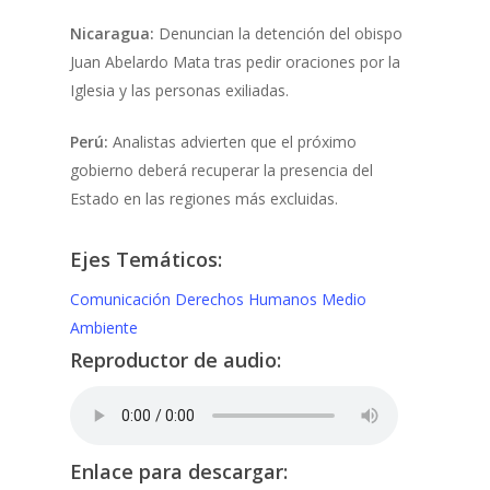
Nicaragua:
Denuncian la detención del obispo
Juan Abelardo Mata tras pedir oraciones por la
Iglesia y las personas exiliadas.
Perú:
Analistas advierten que el próximo
gobierno deberá recuperar la presencia del
Estado en las regiones más excluidas.
Ejes Temáticos:
Comunicación
Derechos Humanos
Medio
Ambiente
Reproductor de audio:
Enlace para descargar: