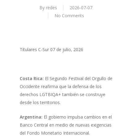
By
redes
2026-07-07
No Comments
Titulares C-Sur 07 de julio, 2026
Costa Rica:
El Segundo Festival del Orgullo de
Occidente reafirma que la defensa de los
derechos LGTBIQA+ también se construye
desde los territorios.
Argentina:
El gobierno impulsa cambios en el
Banco Central en medio de nuevas exigencias
del Fondo Monetario Internacional.