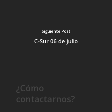
Siguiente Post
C-Sur 06 de julio
¿Cómo
contactarnos?