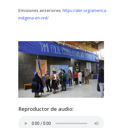
Emisiones anteriores:
https://aler.org/america-
indigena-en-red/
Reproductor de audio: