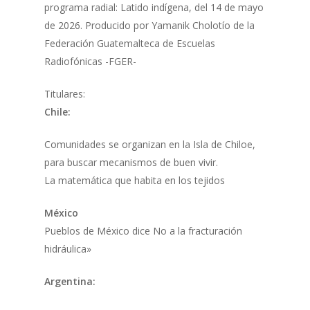
programa radial: Latido indígena, del 14 de mayo
de 2026. Producido por Yamanik Cholotío de la
Federación Guatemalteca de Escuelas
Radiofónicas -FGER-
Titulares:
Chile:
Comunidades se organizan en la Isla de Chiloe,
para buscar mecanismos de buen vivir.
La matemática que habita en los tejidos
México
Pueblos de México dice No a la fracturación
hidráulica»
Argentina: