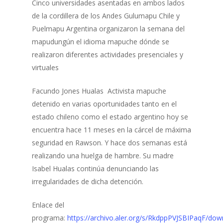
Cinco universidades asentadas en ambos lados
de la cordillera de los Andes Gulumapu Chile y
Puelmapu Argentina organizaron la semana del
mapudungún el idioma mapuche dónde se
realizaron diferentes actividades presenciales y
virtuales
Facundo Jones Hualas Activista mapuche
detenido en varias oportunidades tanto en el
estado chileno como el estado argentino hoy se
encuentra hace 11 meses en la cárcel de máxima
seguridad en Rawson. Y hace dos semanas está
realizando una huelga de hambre. Su madre
Isabel Hualas continúa denunciando las
irregularidades de dicha detención.
Enlace del
programa:
https://archivo.aler.org/s/RkdppPVJSBIPaqF/dow