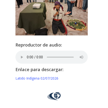
Reproductor de audio:
Enlace para descargar:
Latido Indígena 02/07/2026