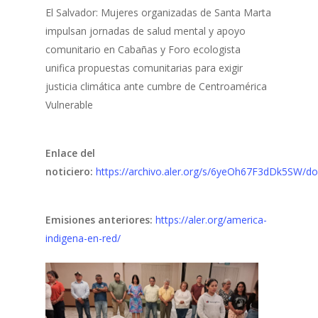
El Salvador: Mujeres organizadas de Santa Marta
impulsan jornadas de salud mental y apoyo
comunitario en Cabañas y Foro ecologista
unifica propuestas comunitarias para exigir
justicia climática ante cumbre de Centroamérica
Vulnerable
Enlace del
noticiero:
https://archivo.aler.org/s/6yeOh67F3dDk5SW/d
Emisiones anteriores:
https://aler.org/america-
indigena-en-red/