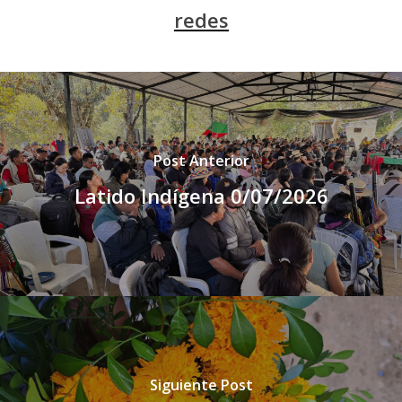
redes
Post Anterior
Latido Indígena 0/07/2026
Siguiente Post