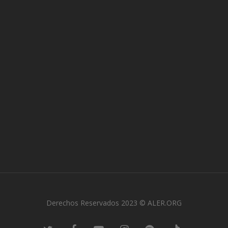
Derechos Reservados 2023 © ALER.ORG