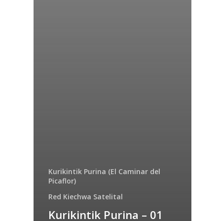
Kurikintik Purina (El Caminar del
Picaflor)
Red Kiechwa Satelital
Kurikintik Purina – 01