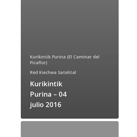
Kurikintik Purina (El Caminar del
Picaflor)
Red Kiechwa Satelital
Kurikintik
Purina – 04
julio 2016