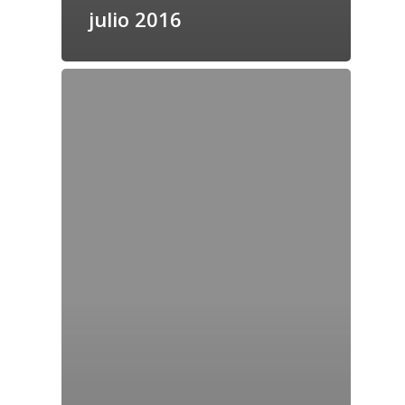
julio 2016