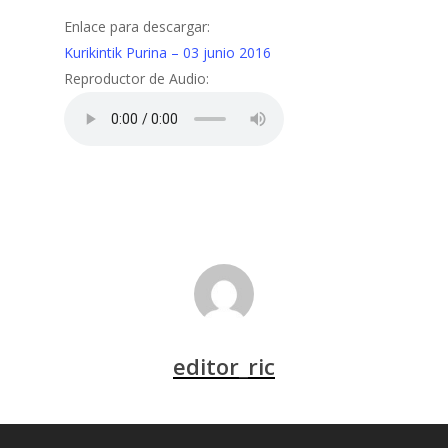
Enlace para descargar:
Kurikintik Purina – 03 junio 2016
Reproductor de Audio:
editor_ric