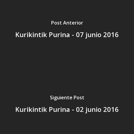
Post Anterior
Kurikintik Purina - 07 junio 2016
Siguiente Post
Kurikintik Purina - 02 junio 2016