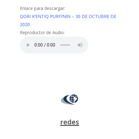
Enlace para descargar:
QORI K’ENTIQ PURIYNIN – 30 DE OCTUBRE DE
2020
Reproductor de Audio:
redes