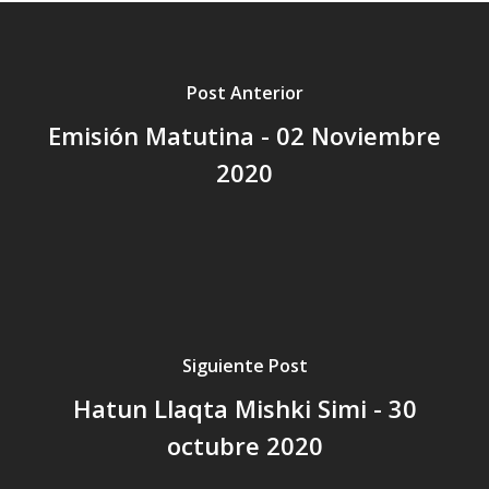
Post Anterior
Emisión Matutina - 02 Noviembre
2020
Siguiente Post
Hatun Llaqta Mishki Simi - 30
octubre 2020