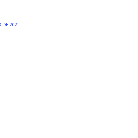
O DE 2021