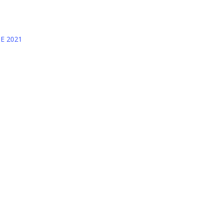
DE 2021