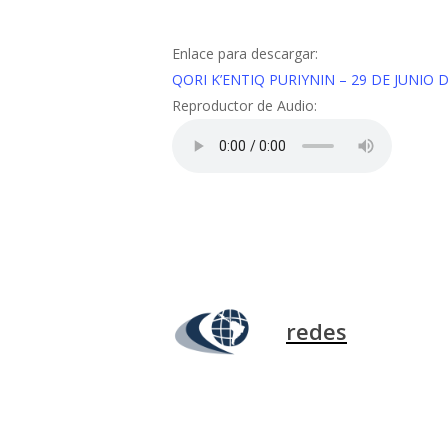
Enlace para descargar:
QORI K’ENTIQ PURIYNIN – 29 DE JUNIO 
Reproductor de Audio:
redes