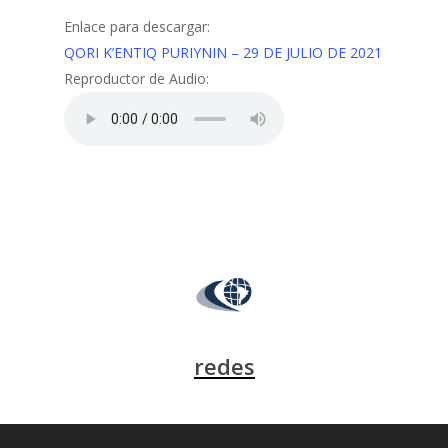
Enlace para descargar:
QORI K’ENTIQ PURIYNIN – 29 DE JULIO DE 2021
Reproductor de Audio:
redes