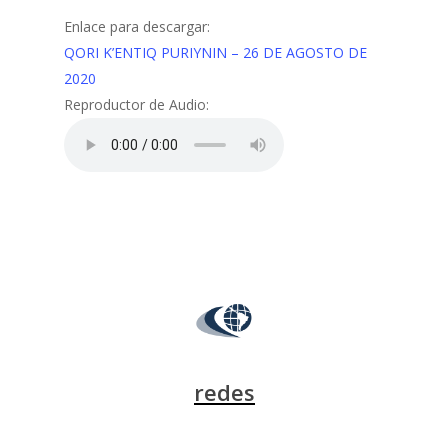
Enlace para descargar:
QORI K’ENTIQ PURIYNIN – 26 DE AGOSTO DE
2020
Reproductor de Audio:
redes