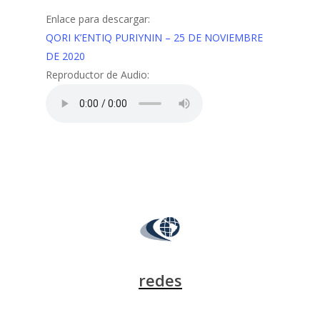
Enlace para descargar:
QORI K’ENTIQ PURIYNIN – 25 DE NOVIEMBRE
DE 2020
Reproductor de Audio:
redes